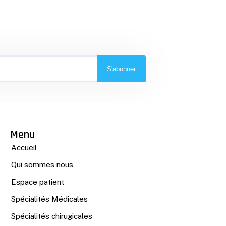
S'abonner
Menu
Accueil
Qui sommes nous
Espace patient
Spécialités Médicales
Spécialités chirugicales