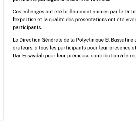
Ces échanges ont été brillamment animés par le Dr
I
l’expertise et la qualité des présentations ont été vi
participants.
La Direction Générale de la Polyclinique El Bassatin
orateurs, à tous les participants pour leur présence e
Dar Essaydali
pour leur précieuse contribution à la ré