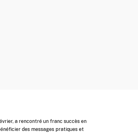
vrier, a rencontré un franc succès en
énéficier des messages pratiques et