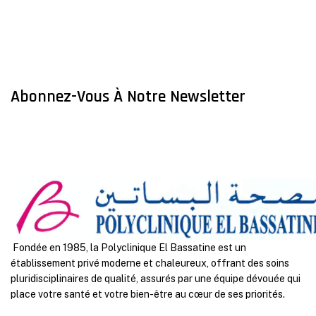
Abonnez-Vous À Notre Newsletter
Fondée en 1985, la Polyclinique El Bassatine est un
établissement privé moderne et chaleureux, offrant des soins
pluridisciplinaires de qualité, assurés par une équipe dévouée qui
place votre santé et votre bien-être au cœur de ses priorités.