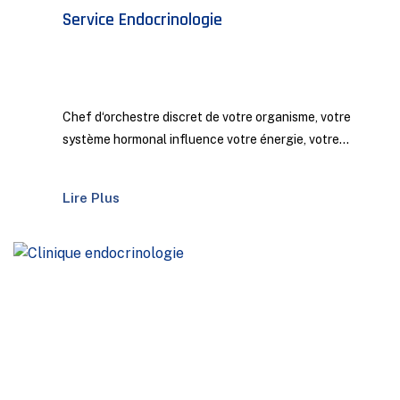
Service Endocrinologie
Chef d‘orchestre discret de votre organisme, votre
système hormonal influence votre énergie, votre...
Lire Plus