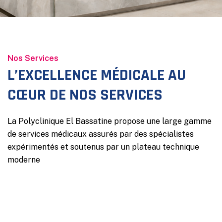
Nos Services
L’EXCELLENCE MÉDICALE AU
CŒUR DE NOS SERVICES
La Polyclinique El Bassatine propose une large gamme
de services médicaux assurés par des spécialistes
expérimentés et soutenus par un plateau technique
moderne