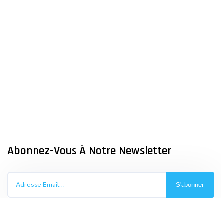
Abonnez-Vous À Notre Newsletter
S'abonner