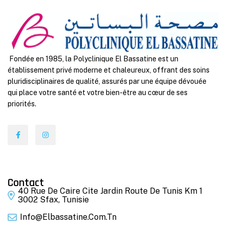
Fondée en 1985, la Polyclinique El Bassatine est un
établissement privé moderne et chaleureux, offrant des soins
pluridisciplinaires de qualité, assurés par une équipe dévouée
qui place votre santé et votre bien-être au cœur de ses
priorités.
Contact
40 Rue De Caire Cite Jardin Route De Tunis Km 1
3002 Sfax, Tunisie
Info@elbassatine.com.tn