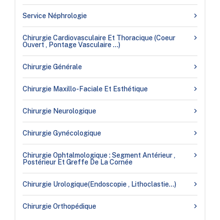
Service Néphrologie
Chirurgie Cardiovasculaire Et Thoracique (coeur
Ouvert , Pontage Vasculaire …)
Chirurgie Générale
Chirurgie Maxillo-Faciale Et Esthétique
Chirurgie Neurologique
Chirurgie Gynécologique
Chirurgie Ophtalmologique : Segment Antérieur ,
Postérieur Et Greffe De La Cornée
Chirurgie Urologique(endoscopie , Lithoclastie…)
Chirurgie Orthopédique