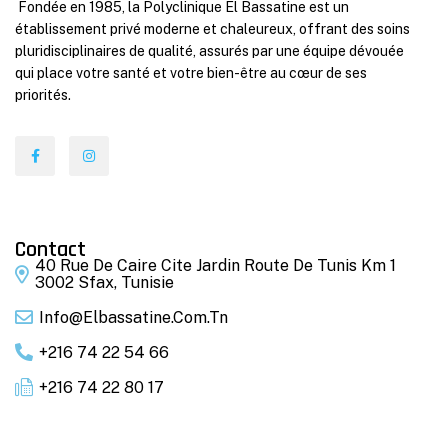
Fondée en 1985, la Polyclinique El Bassatine est un
établissement privé moderne et chaleureux, offrant des soins
pluridisciplinaires de qualité, assurés par une équipe dévouée
qui place votre santé et votre bien-être au cœur de ses
priorités.
Contact
40 Rue De Caire Cite Jardin Route De Tunis Km 1
3002 Sfax, Tunisie
Info@elbassatine.com.tn
+216 74 22 54 66
+216 74 22 80 17