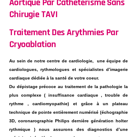
Aortique Par Cathétérisme Sans
Chirugie TAVI
Traitement Des Arythmies Par
Cryoablation
Au sein de notre centre de cardiologie, une équipe de
cardiologues, rythmologues et spécialistes d’imagerie
cardiaque dédiée à la santé de votre coeur.
Du dépistage précoce au traitement de la pathologie la
plus complexe ( insuffisance cardiaque , trouble de
rythme , cardiomyopathie) et grâce à un plateau
technique de pointe entièrement numérisé (échographie
3D, coronarographie Philips dernière génération holter
rythmique ) nous assurons des diagnostics d’une