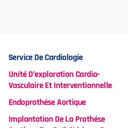
Service De Cardiologie
Unité D’exploration Cardio-
Vasculaire Et Interventionnelle
Endoprothése Aortique
Implantation De La Prothése