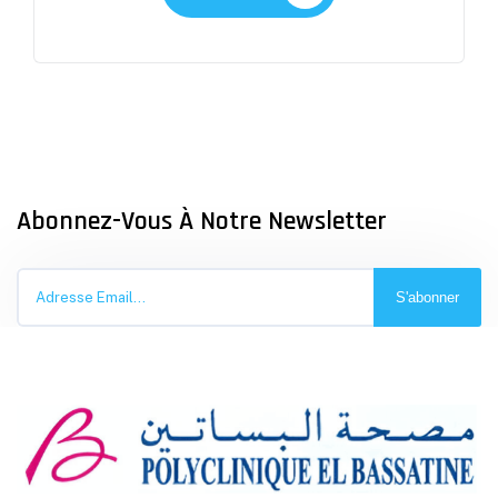
Abonnez-Vous À Notre Newsletter
S'abonner