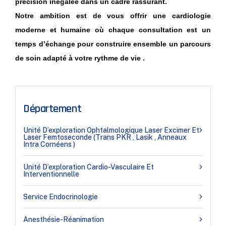
précision inégalée dans un cadre rassurant.
Notre ambition est de vous offrir une cardiologie
moderne et humaine où chaque consultation est un
temps d’échange pour construire ensemble un parcours
de soin adapté à votre rythme de vie .
Département
Unité D’exploration Ophtalmologique Laser Excimer Et
Laser Femtoseconde (Trans PKR , Lasik , Anneaux
Intra Cornéens )
Unité D’exploration Cardio-Vasculaire Et
Interventionnelle
Service Endocrinologie
Anesthésie-Réanimation