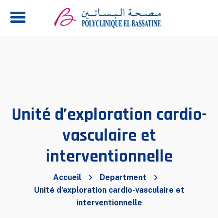
Unité d’exploration cardio-
vasculaire et
interventionnelle
Accueil
Department
Unité d’exploration cardio-vasculaire et
interventionnelle