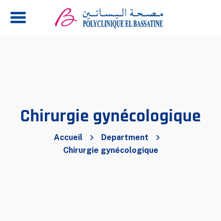
Chirurgie gynécologique
Accueil
Department
Chirurgie gynécologique