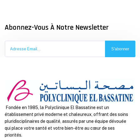
Abonnez-Vous À Notre Newsletter
S'abonner
Fondée en 1985, la Polyclinique El Bassatine est un
établissement privé moderne et chaleureux, offrant des soins
pluridisciplinaires de qualité, assurés par une équipe dévouée
qui place votre santé et votre bien-être au cœur de ses
priorités.