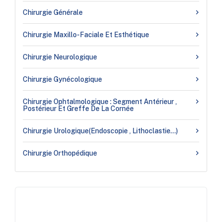
Chirurgie Générale
Chirurgie Maxillo-Faciale Et Esthétique
Chirurgie Neurologique
Chirurgie Gynécologique
Chirurgie Ophtalmologique : Segment Antérieur ,
Postérieur Et Greffe De La Cornée
Chirurgie Urologique(endoscopie , Lithoclastie…)
Chirurgie Orthopédique