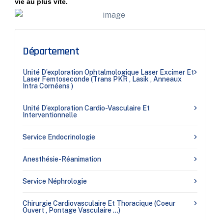
vie au plus vite.
Département
Unité D’exploration Ophtalmologique Laser Excimer Et
Laser Femtoseconde (Trans PKR , Lasik , Anneaux
Intra Cornéens )
Unité D’exploration Cardio-Vasculaire Et
Interventionnelle
Service Endocrinologie
Anesthésie-Réanimation
Service Néphrologie
Chirurgie Cardiovasculaire Et Thoracique (coeur
Ouvert , Pontage Vasculaire …)