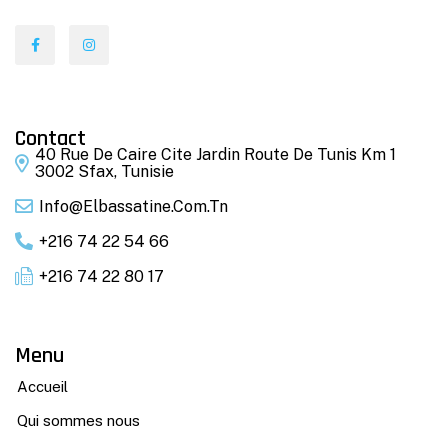
Contact
40 Rue De Caire Cite Jardin Route De Tunis Km 1
3002 Sfax, Tunisie
Info@elbassatine.com.tn
+216 74 22 54 66
+216 74 22 80 17
Menu
Accueil
Qui sommes nous