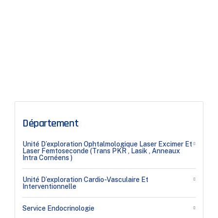
Département
Unité D’exploration Ophtalmologique Laser Excimer Et
Laser Femtoseconde (Trans PKR , Lasik , Anneaux
Intra Cornéens )
Unité D’exploration Cardio-Vasculaire Et
Interventionnelle
Service Endocrinologie