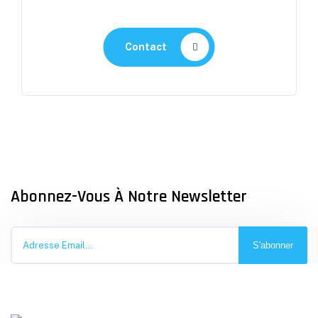
Contact
Abonnez-Vous À Notre Newsletter
S'abonner