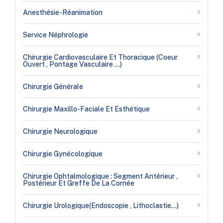
Anesthésie-Réanimation
Service Néphrologie
Chirurgie Cardiovasculaire Et Thoracique (coeur
Ouvert , Pontage Vasculaire …)
Chirurgie Générale
Chirurgie Maxillo-Faciale Et Esthétique
Chirurgie Neurologique
Chirurgie Gynécologique
Chirurgie Ophtalmologique : Segment Antérieur ,
Postérieur Et Greffe De La Cornée
Chirurgie Urologique(endoscopie , Lithoclastie…)