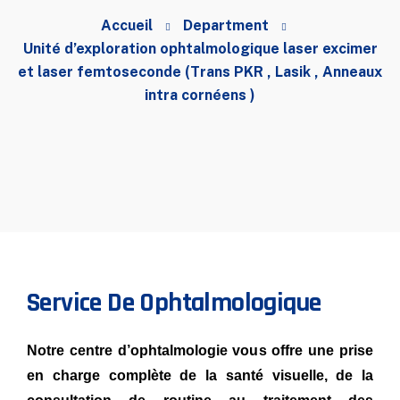
Accueil
Department
Unité d’exploration ophtalmologique laser excimer
et laser femtoseconde (Trans PKR , Lasik , Anneaux
intra cornéens )
Service De Ophtalmologique
Notre centre d’ophtalmologie vous offre une prise
en charge complète de la santé visuelle, de la