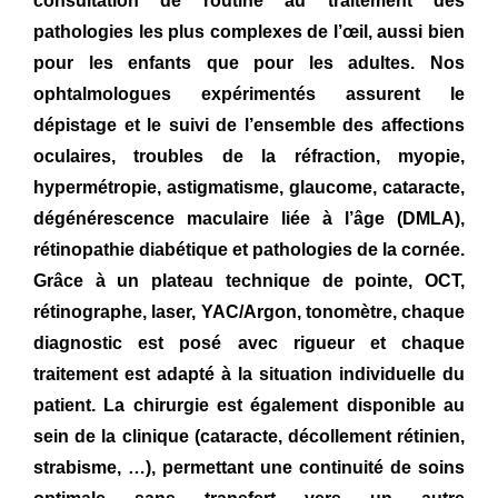
consultation de routine au traitement des
pathologies les plus complexes de l’œil, aussi bien
pour les enfants que pour les adultes. Nos
ophtalmologues expérimentés assurent le
dépistage et le suivi de l’ensemble des affections
oculaires, troubles de la réfraction, myopie,
hypermétropie, astigmatisme, glaucome, cataracte,
dégénérescence maculaire liée à l’âge (DMLA),
rétinopathie diabétique et pathologies de la cornée.
Grâce à un plateau technique de pointe, OCT,
rétinographe, laser, YAC/Argon, tonomètre, chaque
diagnostic est posé avec rigueur et chaque
traitement est adapté à la situation individuelle du
patient. La chirurgie est également disponible au
sein de la clinique (cataracte, décollement rétinien,
strabisme, …), permettant une continuité de soins