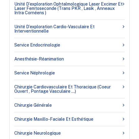
Unité D’exploration Ophtalmologique Laser Excimer Et
Laser Femtoseconde (Trans PKR , Lasik , Anneaux
Intra Cornéens )
Unité D’exploration Cardio-Vasculaire Et
Interventionnelle
Service Endocrinologie
Anesthésie-Réanimation
Service Néphrologie
Chirurgie Cardiovasculaire Et Thoracique (coeur
Ouvert , Pontage Vasculaire …)
Chirurgie Générale
Chirurgie Maxillo-Faciale Et Esthétique
Chirurgie Neurologique