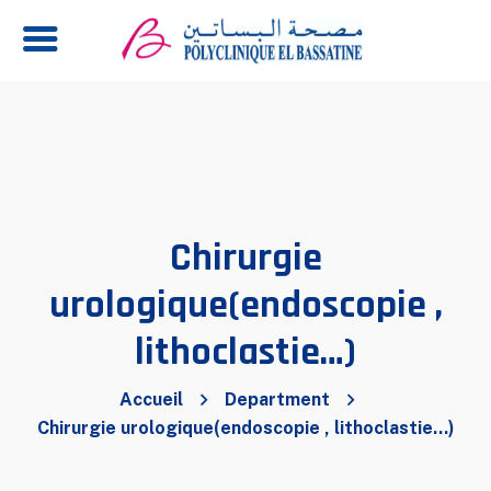
Chirurgie
urologique(endoscopie ,
lithoclastie…)
Accueil
Department
Chirurgie urologique(endoscopie , lithoclastie…)