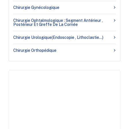
Chirurgie Gynécologique
Chirurgie Ophtalmologique : Segment Antérieur ,
Postérieur Et Greffe De La Cornée
Chirurgie Urologique(endoscopie , Lithoclastie…)
Chirurgie Orthopédique