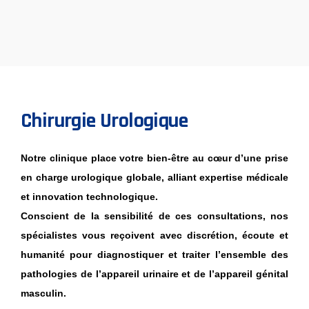
Chirurgie Urologique
Notre clinique place votre bien-être au cœur d’une prise
en charge urologique globale, alliant expertise médicale
et innovation technologique.
Conscient de la sensibilité de ces consultations, nos
spécialistes vous reçoivent avec discrétion, écoute et
humanité pour diagnostiquer et traiter l’ensemble des
pathologies de l’appareil urinaire et de l’appareil génital
masculin.