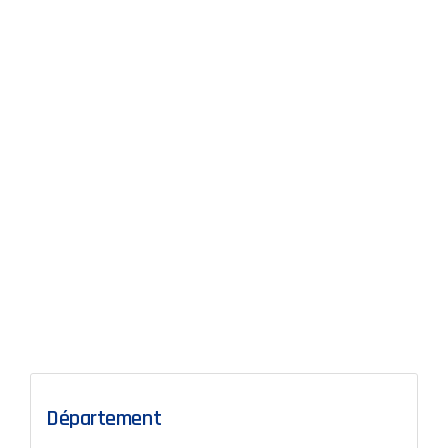
Département