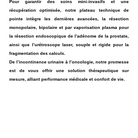
Pour garantir des soins mini-invasifs et une
récupération optimisée, notre plateau technique de
pointe intègre les dernières avancées, la résection
monopolaire, bipolaire et par vaporisation plasma pour
la résection endoscopique de l’adénome de la prostate,
ainsi que l’urétroscope laser, souple et rigide pour la
fragmentation des calculs.
De l’incontinence urinaire à l’oncologie, notre promesse
est de vous offrir une solution thérapeutique sur
mesure, alliant performance médicale et confort de vie.