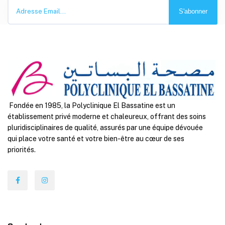
S'abonner
Fondée en 1985, la Polyclinique El Bassatine est un
établissement privé moderne et chaleureux, offrant des soins
pluridisciplinaires de qualité, assurés par une équipe dévouée
qui place votre santé et votre bien-être au cœur de ses
priorités.