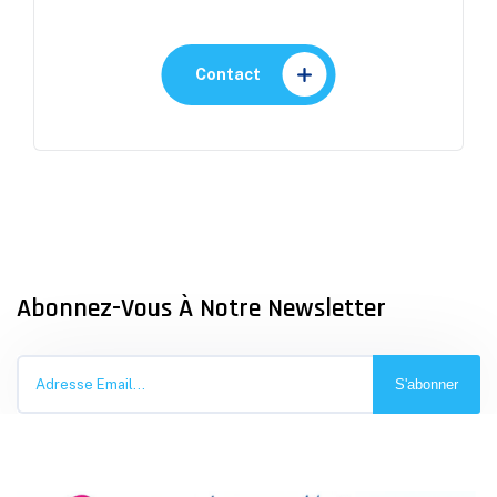
Contact
Abonnez-Vous À Notre Newsletter
S'abonner