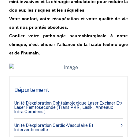
mini-invasives et la chirurgie ambulatoire pour réduire la
douleur, les risques et les séquelles.
Votre confort, votre récupération et votre qualité de vie
sont nos priorités absolues.
Confier votre pathologie neurochirurgicale à notre
clinique, c’est choisir l’alliance de la haute technologie
et de l’humain.
Département
Unité D’exploration Ophtalmologique Laser Excimer Et
Laser Femtoseconde (Trans PKR , Lasik , Anneaux
Intra Cornéens )
Unité D’exploration Cardio-Vasculaire Et
Interventionnelle