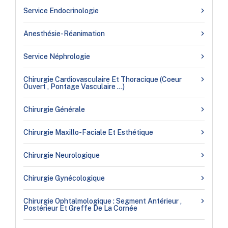
Service Endocrinologie
Anesthésie-Réanimation
Service Néphrologie
Chirurgie Cardiovasculaire Et Thoracique (coeur
Ouvert , Pontage Vasculaire …)
Chirurgie Générale
Chirurgie Maxillo-Faciale Et Esthétique
Chirurgie Neurologique
Chirurgie Gynécologique
Chirurgie Ophtalmologique : Segment Antérieur ,
Postérieur Et Greffe De La Cornée