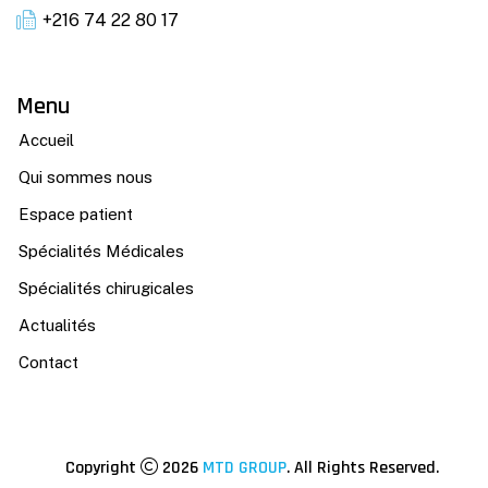
+216 74 22 80 17
Menu
Accueil
Qui sommes nous
Espace patient
Spécialités Médicales
Spécialités chirugicales
Actualités
Contact
Copyright
2026
MTD GROUP
. All Rights Reserved.