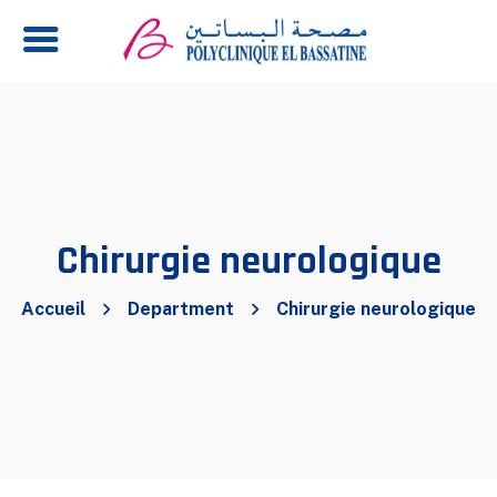
Chirurgie neurologique
Accueil
Department
Chirurgie neurologique