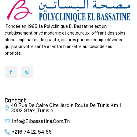
Fondée en 1985, la Polyclinique El Bassatine est un
établissement privé moderne et chaleureux, offrant des soins
pluridisciplinaires de qualité, assurés par une équipe dévouée
qui place votre santé et votre bien-être au cœur de ses
priorités.
Contact
40 Rue De Caire Cite Jardin Route De Tunis Km 1
3002 Sfax, Tunisie
Info@elbassatine.com.tn
+216 74 22 54 66