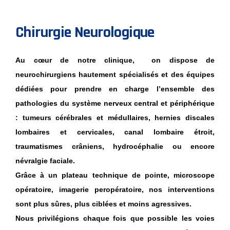
Chirurgie Neurologique
Au cœur de notre clinique, on dispose de
neurochirurgiens hautement spécialisés et des équipes
dédiées pour prendre en charge l’ensemble des
pathologies du système nerveux central et périphérique
: tumeurs cérébrales et médullaires, hernies discales
lombaires et cervicales, canal lombaire étroit,
traumatismes crâniens, hydrocéphalie ou encore
névralgie faciale.
Grâce à un plateau technique de pointe, microscope
opératoire, imagerie peropératoire, nos interventions
sont plus sûres, plus ciblées et moins agressives.
Nous privilégions chaque fois que possible les voies