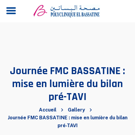
Journée FMC BASSATINE :
mise en lumière du bilan
pré-TAVI
Accueil
Gallery
Journée FMC BASSATINE : mise en lumière du bilan
pré-TAVI