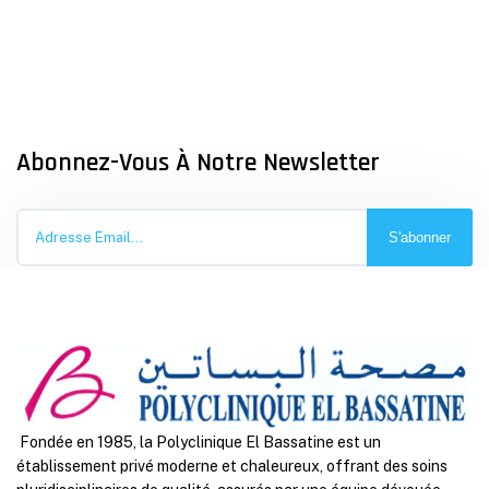
Abonnez-Vous À Notre Newsletter
S'abonner
Fondée en 1985, la Polyclinique El Bassatine est un
établissement privé moderne et chaleureux, offrant des soins