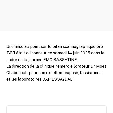
Une mise au point sur le bilan scannographique pré
TAVI était à l’honneur ce samedi 14 juin 2025 dans le
cadre de la journée FMC BASSATINE .
La direction de la clinique remercie l’orateur Dr Moez
Chabchoub pour son excellent exposé, l’assistance,
et les laboratoires DAR ESSAYDALI.