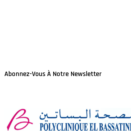
Abonnez-Vous À Notre Newsletter