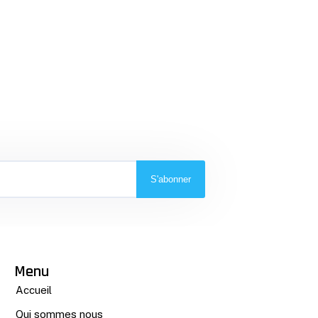
S'abonner
Menu
Accueil
Qui sommes nous