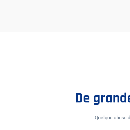
De grande
Quelque chose d’