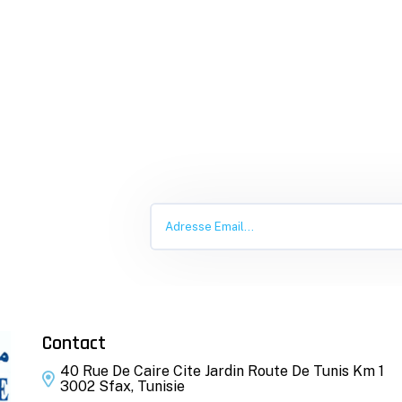
Contact
40 Rue De Caire Cite Jardin Route De Tunis Km 1
3002 Sfax, Tunisie