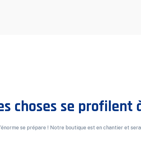
s choses se profilent à
énorme se prépare ! Notre boutique est en chantier et sera