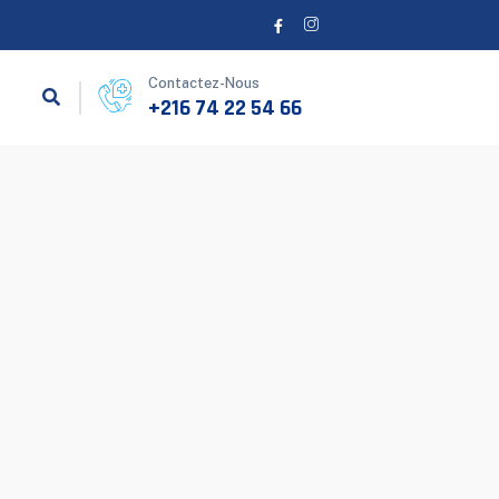
Contactez-Nous
+216 74 22 54 66