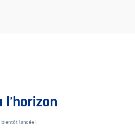
 l’horizon
 bientôt lancée !