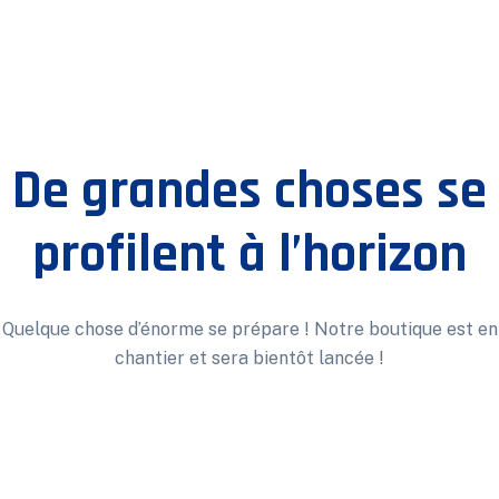
De grandes choses se
profilent à l’horizon
Quelque chose d’énorme se prépare ! Notre boutique est en
chantier et sera bientôt lancée !