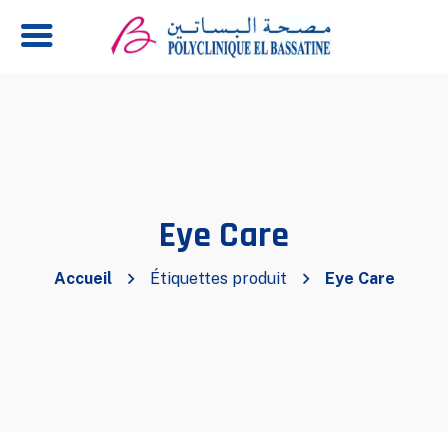
Eye Care
Accueil
Étiquettes produit
Eye Care