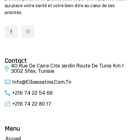
qui place votre santé et votre bien-être au cœur de ses
priorités.
Contact
40 Rue De Caire Cite Jardin Route De Tunis Km 1
3002 Sfax, Tunisie
Info@elbassatine.com.tn
+216 74 22 54 66
+216 74 22 80 17
Menu
Accueil