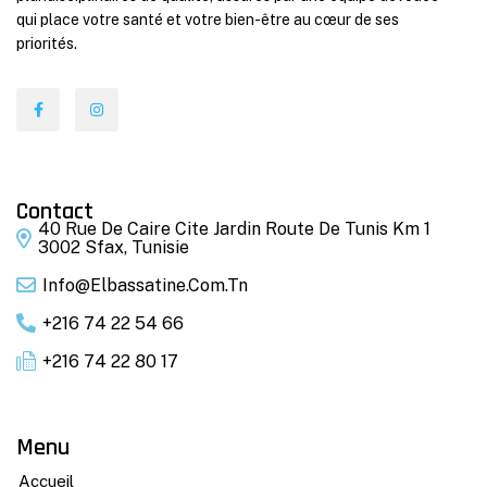
qui place votre santé et votre bien-être au cœur de ses
priorités.
Contact
40 Rue De Caire Cite Jardin Route De Tunis Km 1
3002 Sfax, Tunisie
Info@elbassatine.com.tn
+216 74 22 54 66
+216 74 22 80 17
Menu
Accueil