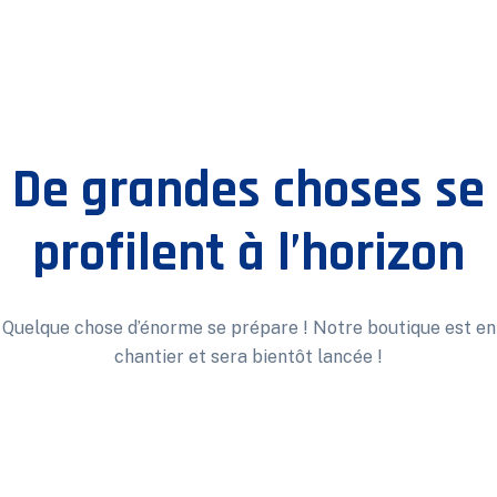
De grandes choses se
profilent à l’horizon
Quelque chose d’énorme se prépare ! Notre boutique est en
chantier et sera bientôt lancée !