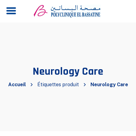
Neurology Care
Accueil
Étiquettes produit
Neurology Care