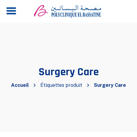
Surgery Care
Accueil
Étiquettes produit
Surgery Care