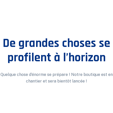
De grandes choses se
profilent à l’horizon
Quelque chose d’énorme se prépare ! Notre boutique est en
chantier et sera bientôt lancée !