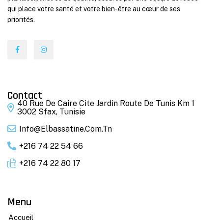
qui place votre santé et votre bien-être au cœur de ses
priorités.
Contact
40 Rue De Caire Cite Jardin Route De Tunis Km 1
3002 Sfax, Tunisie
Info@elbassatine.com.tn
+216 74 22 54 66
+216 74 22 80 17
Menu
Accueil