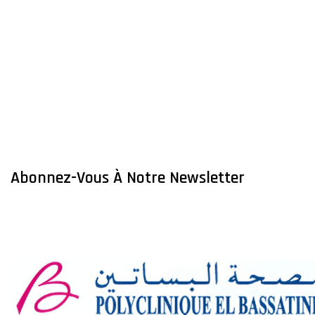
Abonnez-Vous À Notre Newsletter