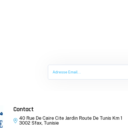
Contact
40 Rue De Caire Cite Jardin Route De Tunis Km 1
3002 Sfax, Tunisie