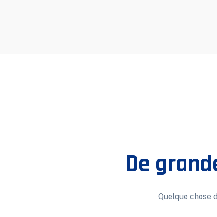
De grande
Quelque chose d’