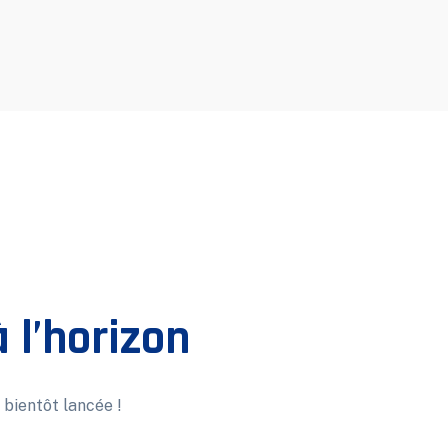
 l’horizon
 bientôt lancée !