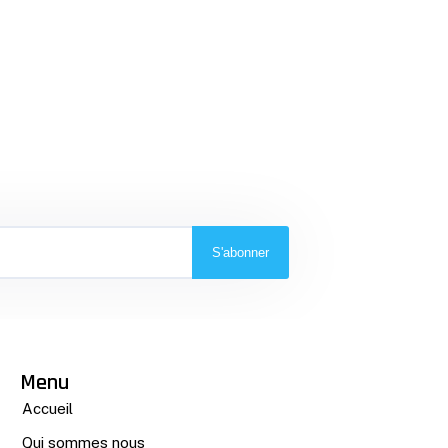
S'abonner
Menu
Accueil
Qui sommes nous