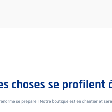
s choses se profilent à
énorme se prépare ! Notre boutique est en chantier et sera