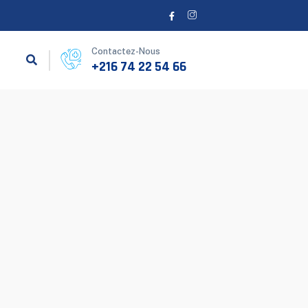
Contactez-Nous
+216 74 22 54 66