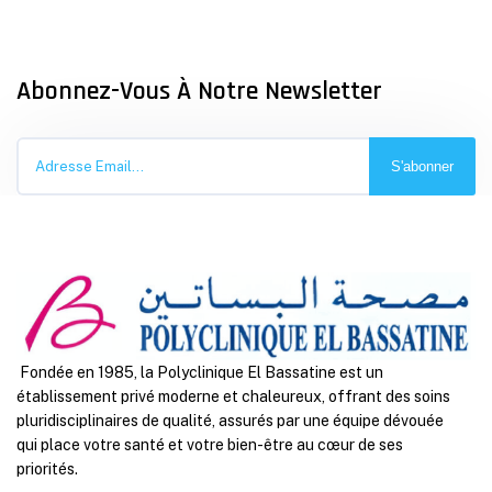
Abonnez-Vous À Notre Newsletter
S'abonner
Fondée en 1985, la Polyclinique El Bassatine est un
établissement privé moderne et chaleureux, offrant des soins
pluridisciplinaires de qualité, assurés par une équipe dévouée
qui place votre santé et votre bien-être au cœur de ses
priorités.