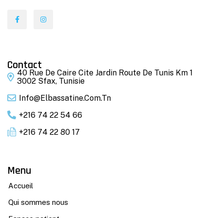
Contact
40 Rue De Caire Cite Jardin Route De Tunis Km 1
3002 Sfax, Tunisie
Info@elbassatine.com.tn
+216 74 22 54 66
+216 74 22 80 17
Menu
Accueil
Qui sommes nous