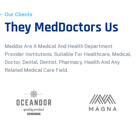
Our Clients
They MedDoctors Us
Meddox Are A Medical And Health Department
Provider Institutions. Suitable For Healthcare, Medical,
Doctor, Dental, Dentist, Pharmacy, Health And Any
Related Medical Care Field.