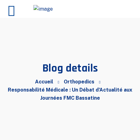
Blog details
Accueil
Orthopedics
Responsabilité Médicale : Un Débat d’Actualité aux
Journées FMC Bassatine