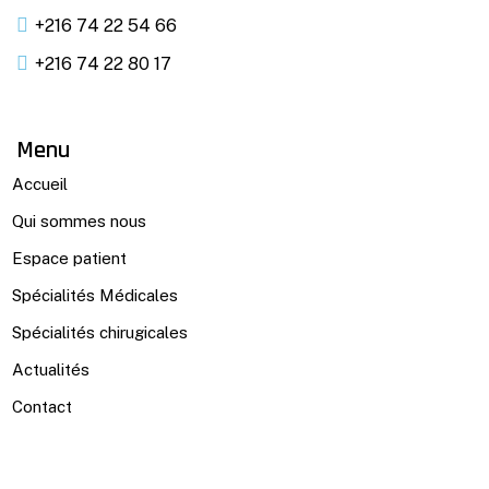
+216 74 22 54 66
+216 74 22 80 17
Menu
Accueil
Qui sommes nous
Espace patient
Spécialités Médicales
Spécialités chirugicales
Actualités
Contact