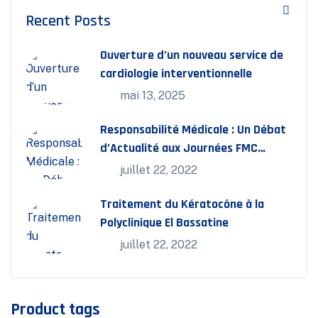
Recent Posts
Ouverture d’un nouveau service de
cardiologie interventionnelle
mai 13, 2025
Responsabilité Médicale : Un Débat
d’Actualité aux Journées FMC
Bassatine
juillet 22, 2022
Traitement du Kératocône à la
Polyclinique El Bassatine
juillet 22, 2022
Product tags