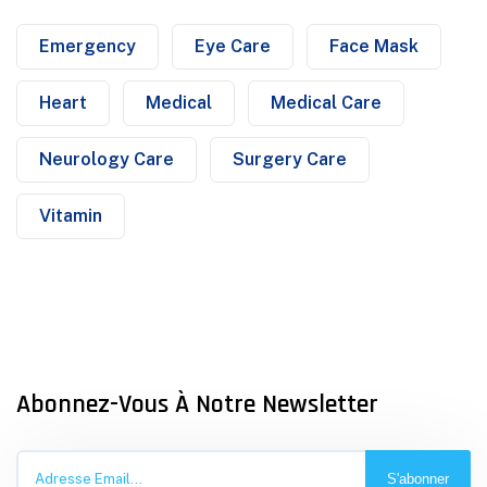
Emergency
Eye Care
Face Mask
Heart
Medical
Medical Care
Neurology Care
Surgery Care
Vitamin
Abonnez-Vous À Notre Newsletter
S'abonner