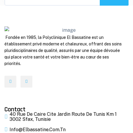
Fondée en 1985, la Polyclinique El Bassatine est un
établissement privé moderne et chaleureux, offrant des soins
pluridisciplinaires de qualité, assurés par une équipe dévouée
qui place votre santé et votre bien-être au cœur de ses
priorités.
Contact
40 Rue De Caire Cite Jardin Route De Tunis Km 1
3002 Sfax, Tunisie
Info@elbassatine.com.tn