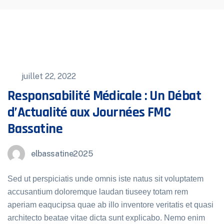
juillet 22, 2022
Responsabilité Médicale : Un Débat
d’Actualité aux Journées FMC
Bassatine
elbassatine2025
Sed ut perspiciatis unde omnis iste natus sit voluptatem
accusantium doloremque laudan tiuseey totam rem
aperiam eaqucipsa quae ab illo inventore veritatis et quasi
architecto beatae vitae dicta sunt explicabo. Nemo enim