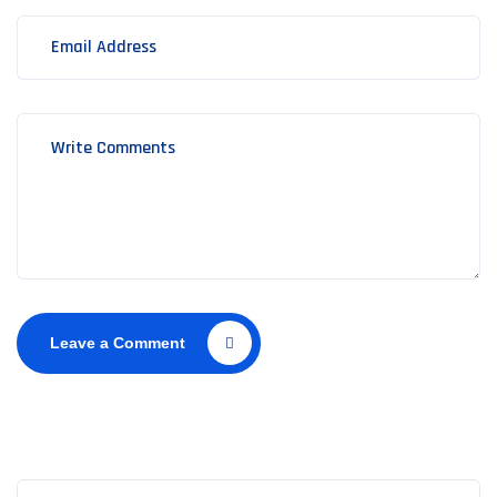
Leave a Comment