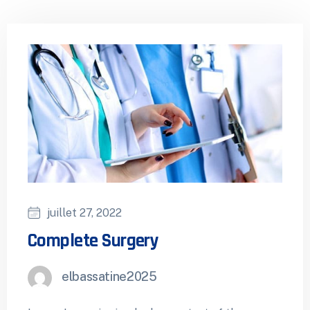
juillet 27, 2022
Complete Surgery
elbassatine2025