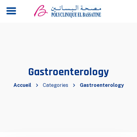
Gastroenterology
Accueil
Categories
Gastroenterology