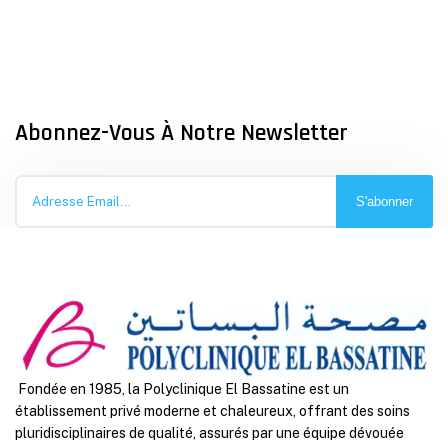
Abonnez-Vous À Notre Newsletter
S'abonner
Fondée en 1985, la Polyclinique El Bassatine est un
établissement privé moderne et chaleureux, offrant des soins
pluridisciplinaires de qualité, assurés par une équipe dévouée