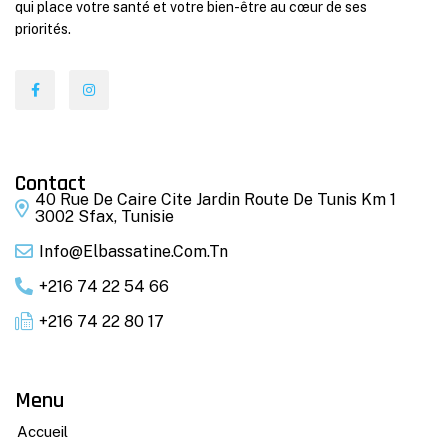
qui place votre santé et votre bien-être au cœur de ses
priorités.
Contact
40 Rue De Caire Cite Jardin Route De Tunis Km 1
3002 Sfax, Tunisie
Info@elbassatine.com.tn
+216 74 22 54 66
+216 74 22 80 17
Menu
Accueil