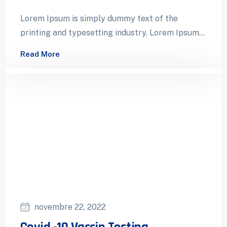
Lorem Ipsum is simply dummy text of the
printing and typesetting industry. Lorem Ipsum
has been the industry’s standard dummy…
Read More
novembre 22, 2022