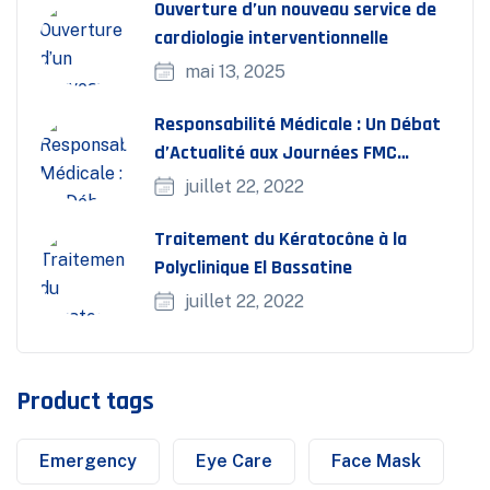
Ouverture d’un nouveau service de
cardiologie interventionnelle
mai 13, 2025
Responsabilité Médicale : Un Débat
d’Actualité aux Journées FMC
Bassatine
juillet 22, 2022
Traitement du Kératocône à la
Polyclinique El Bassatine
juillet 22, 2022
Product tags
Emergency
Eye Care
Face Mask