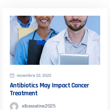
novembre 22, 2022
Antibiotics May Impact Cancer
Treatment
elbassatine2025