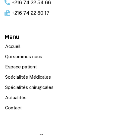
+216 74 22 54 66
+216 74 22 80 17
Menu
Accueil
Qui sommes nous
Espace patient
Spécialités Médicales
Spécialités chirugicales
Actualités
Contact