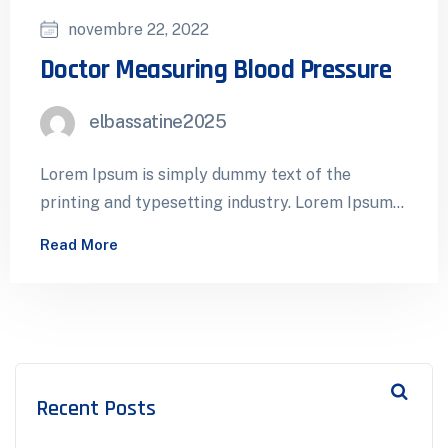
novembre 22, 2022
Doctor Measuring Blood Pressure
elbassatine2025
Lorem Ipsum is simply dummy text of the
printing and typesetting industry. Lorem Ipsum
has been the industry’s standard dummy…
Read More
Recent Posts