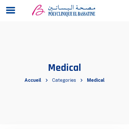
Medical
Accueil
Categories
Medical