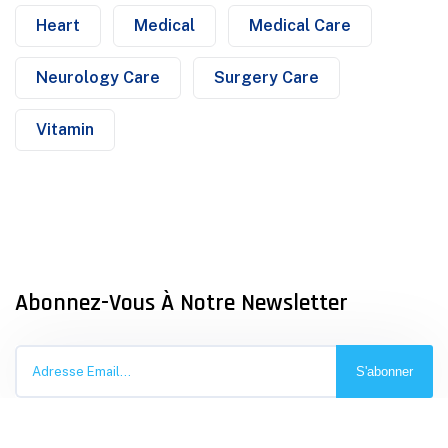
Heart
Medical
Medical Care
Neurology Care
Surgery Care
Vitamin
Abonnez-Vous À Notre Newsletter
S'abonner