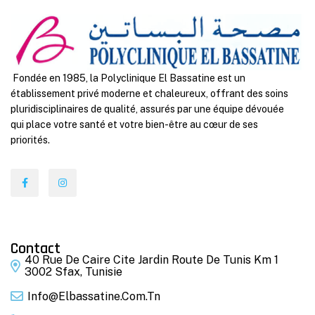
Fondée en 1985, la Polyclinique El Bassatine est un
établissement privé moderne et chaleureux, offrant des soins
pluridisciplinaires de qualité, assurés par une équipe dévouée
qui place votre santé et votre bien-être au cœur de ses
priorités.
Contact
40 Rue De Caire Cite Jardin Route De Tunis Km 1
3002 Sfax, Tunisie
Info@elbassatine.com.tn