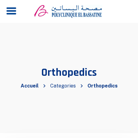
Orthopedics
Accueil
Categories
Orthopedics