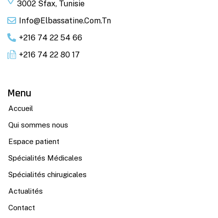
3002 Sfax, Tunisie
Info@elbassatine.com.tn
+216 74 22 54 66
+216 74 22 80 17
Menu
Accueil
Qui sommes nous
Espace patient
Spécialités Médicales
Spécialités chirugicales
Actualités
Contact