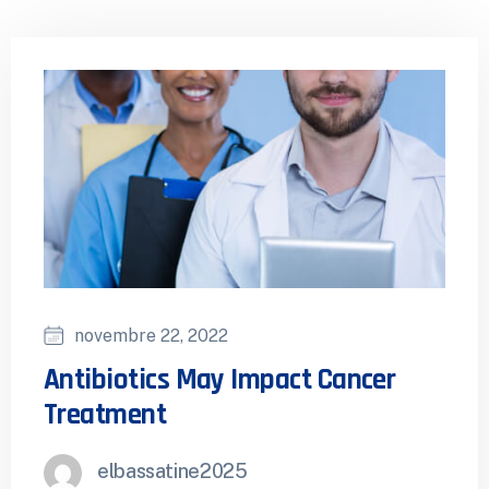
novembre 22, 2022
Antibiotics May Impact Cancer
Treatment
elbassatine2025