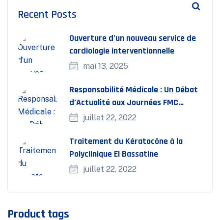
Recent Posts
Ouverture d’un nouveau service de
cardiologie interventionnelle
mai 13, 2025
Responsabilité Médicale : Un Débat
d’Actualité aux Journées FMC
Bassatine
juillet 22, 2022
Traitement du Kératocône à la
Polyclinique El Bassatine
juillet 22, 2022
Product tags