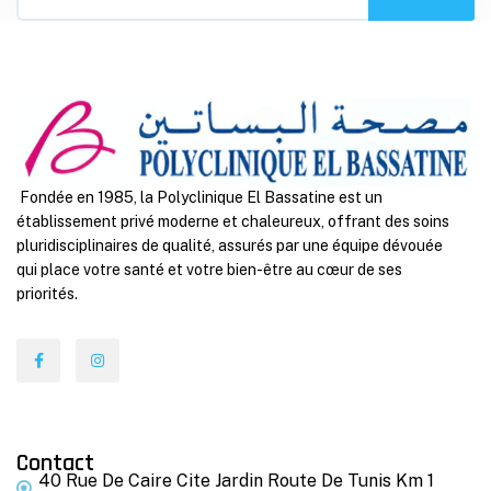
Fondée en 1985, la Polyclinique El Bassatine est un
établissement privé moderne et chaleureux, offrant des soins
pluridisciplinaires de qualité, assurés par une équipe dévouée
qui place votre santé et votre bien-être au cœur de ses
priorités.
Contact
40 Rue De Caire Cite Jardin Route De Tunis Km 1