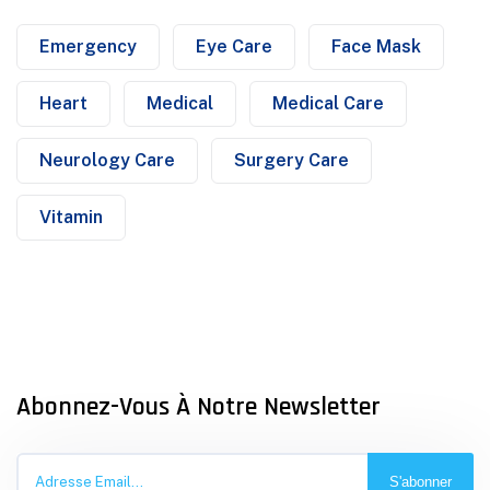
Emergency
Eye Care
Face Mask
Heart
Medical
Medical Care
Neurology Care
Surgery Care
Vitamin
Abonnez-Vous À Notre Newsletter
S'abonner