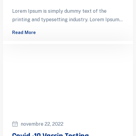
Lorem Ipsum is simply dummy text of the
printing and typesetting industry. Lorem Ipsum
has been the industry’s standard dummy…
Read More
novembre 22, 2022