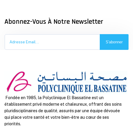
Abonnez-Vous À Notre Newsletter
S'abonner
Fondée en 1985, la Polyclinique El Bassatine est un
établissement privé moderne et chaleureux, offrant des soins
pluridisciplinaires de qualité, assurés par une équipe dévouée
qui place votre santé et votre bien-être au cœur de ses
priorités.