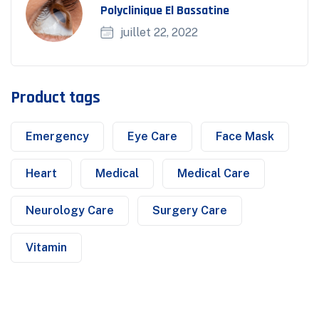
Polyclinique El Bassatine
juillet 22, 2022
Product tags
Emergency
Eye Care
Face Mask
Heart
Medical
Medical Care
Neurology Care
Surgery Care
Vitamin