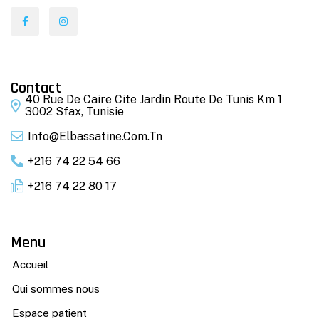
Contact
40 Rue De Caire Cite Jardin Route De Tunis Km 1
3002 Sfax, Tunisie
Info@elbassatine.com.tn
+216 74 22 54 66
+216 74 22 80 17
Menu
Accueil
Qui sommes nous
Espace patient