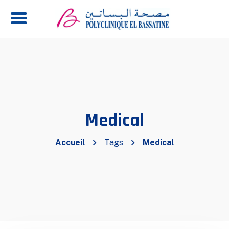
Medical
Accueil
Tags
Medical